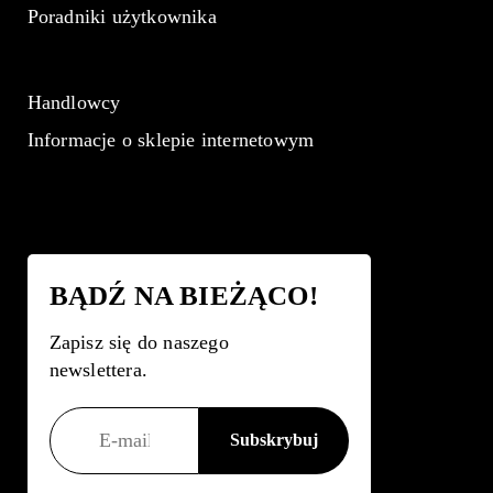
Poradniki użytkownika
Handlowcy
Informacje o sklepie internetowym
BĄDŹ NA BIEŻĄCO!
Zapisz się do naszego
newslettera.