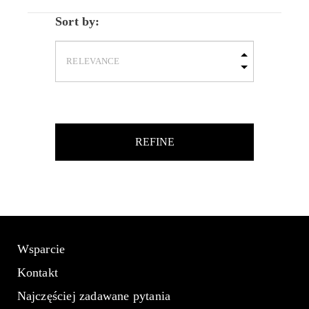
Sort by:
REFINE
Wsparcie
Kontakt
Najczęściej zadawane pytania