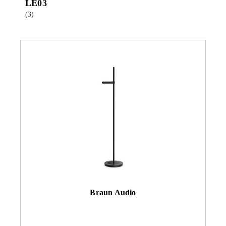
LE03
(3)
Braun Audio