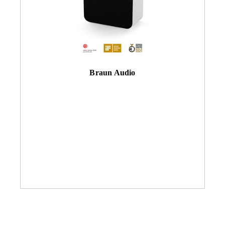
Braun Audio