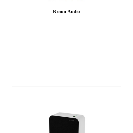
Braun Audio