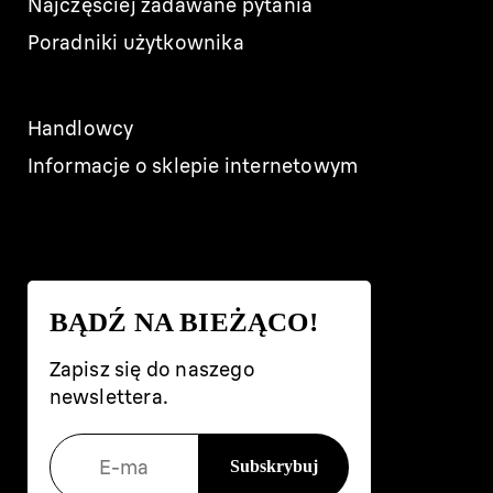
Najczęściej zadawane pytania
Poradniki użytkownika
Handlowcy
Informacje o sklepie internetowym
BĄDŹ NA BIEŻĄCO!
Zapisz się do naszego
newslettera.