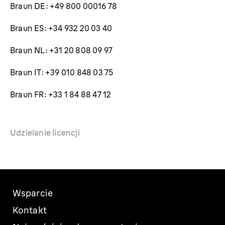
Braun DE: +49 800 00016 78
Braun ES: +34 932 20 03 40
Braun NL: +31 20 808 09 97
Braun IT: +39 010 848 03 75
Braun FR: +33 1 84 88 47 12
Udzielanie licencji
Wsparcie
Kontakt