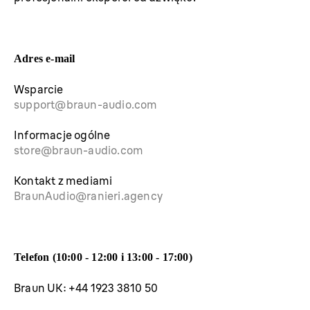
Adres e-mail
Wsparcie
support@braun-audio.com
Informacje ogólne
store@braun-audio.com
Kontakt z mediami
BraunAudio@ranieri.agency
Telefon (10:00 - 12:00 i 13:00 - 17:00)
Braun UK: +44 1923 3810 50