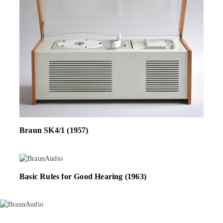
Braun SK4/1 (1957)
Basic Rules for Good Hearing (1963)