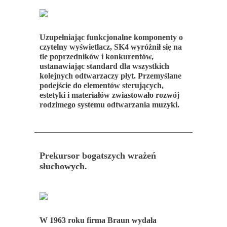
Uzupełniając funkcjonalne komponenty o
czytelny wyświetlacz, SK4 wyróżnił się na
tle poprzedników i konkurentów,
ustanawiając standard dla wszystkich
kolejnych odtwarzaczy płyt. Przemyślane
podejście do elementów sterujących,
estetyki i materiałów zwiastowało rozwój
rodzimego systemu odtwarzania muzyki.
Prekursor bogatszych wrażeń
słuchowych.
W 1963 roku firma Braun wydała