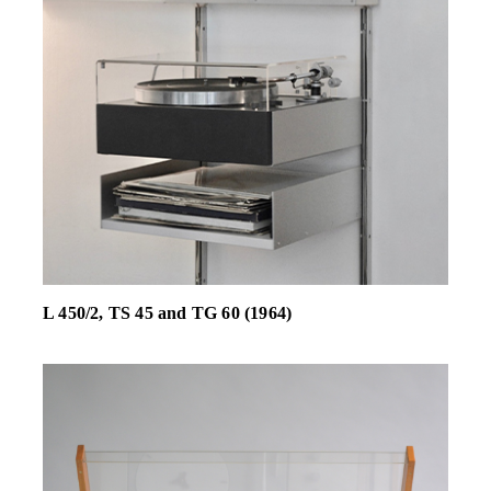
L 450/2, TS 45 and TG 60 (1964)