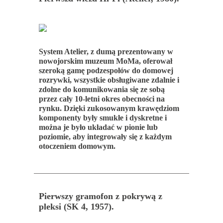
System Atelier, z dumą prezentowany w
nowojorskim muzeum MoMa, oferował
szeroką gamę podzespołów do domowej
rozrywki, wszystkie obsługiwane zdalnie i
zdolne do komunikowania się ze sobą
przez cały 10-letni okres obecności na
rynku. Dzięki zukosowanym krawędziom
komponenty były smukłe i dyskretne i
można je było układać w pionie lub
poziomie, aby integrowały się z każdym
otoczeniem domowym.
Pierwszy gramofon z pokrywą z
pleksi (SK 4, 1957).