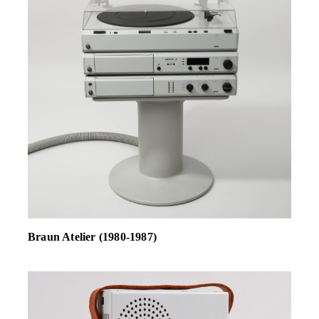
Braun Atelier (1980-1987)