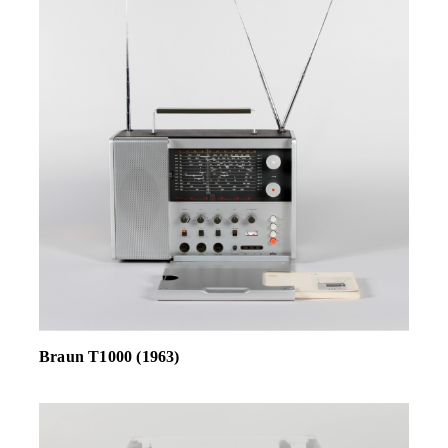
Braun T1000 (1963)