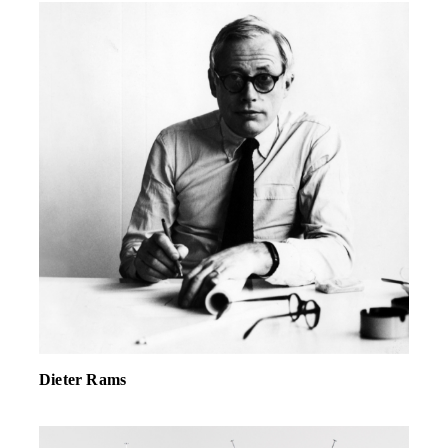
Dieter Rams