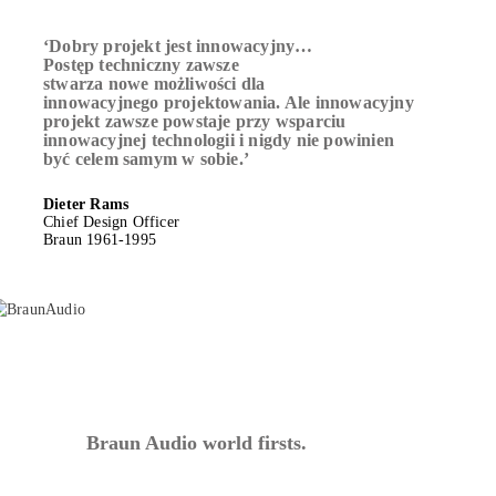
‘Dobry projekt jest innowacyjny…
Postęp techniczny zawsze
stwarza nowe możliwości dla
innowacyjnego projektowania. Ale innowacyjny
projekt zawsze powstaje przy wsparciu
innowacyjnej technologii i nigdy nie powinien
być celem samym w sobie.’
Dieter Rams
Chief Design Officer
Braun 1961-1995
Braun Audio world firsts.