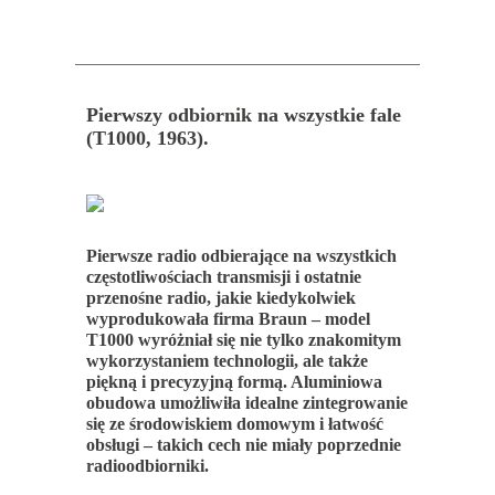
Pierwszy odbiornik na wszystkie fale
(T1000, 1963).
Pierwsze radio odbierające na wszystkich
częstotliwościach transmisji i ostatnie
przenośne radio, jakie kiedykolwiek
wyprodukowała firma Braun – model
T1000 wyróżniał się nie tylko znakomitym
wykorzystaniem technologii, ale także
piękną i precyzyjną formą. Aluminiowa
obudowa umożliwiła idealne zintegrowanie
się ze środowiskiem domowym i łatwość
obsługi – takich cech nie miały poprzednie
radioodbiorniki.