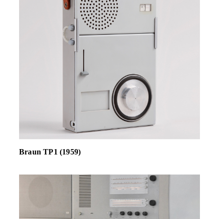
Braun TP1 (1959)