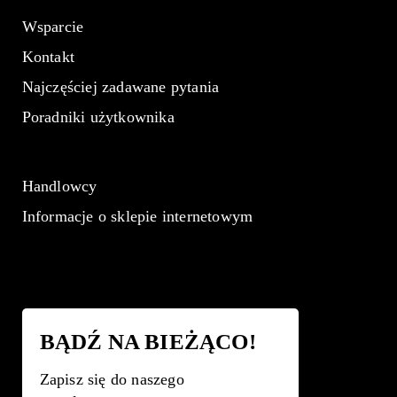
Wsparcie
Kontakt
Najczęściej zadawane pytania
Poradniki użytkownika
Handlowcy
Informacje o sklepie internetowym
BĄDŹ NA BIEŻĄCO!
Zapisz się do naszego