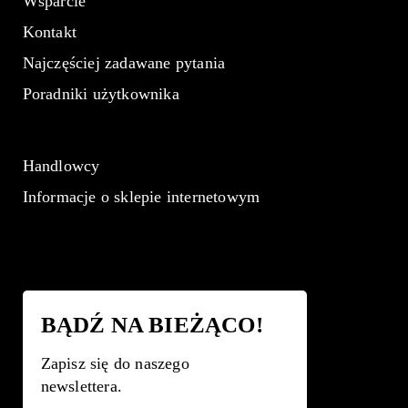
Wsparcie
Kontakt
Najczęściej zadawane pytania
Poradniki użytkownika
Handlowcy
Informacje o sklepie internetowym
BĄDŹ NA BIEŻĄCO!
Zapisz się do naszego
newslettera.