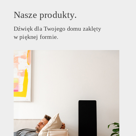
Nasze produkty.
Dźwięk dla Twojego domu zaklęty
w pięknej formie.