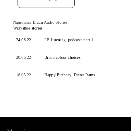
Najnowsze Braun Audio Stories.
Wszystkie stories
24.08.22
LE listening: podcasts part 1
20.06.22
Braun colour choices
18.05.22
Happy Birthday, Dieter Rams