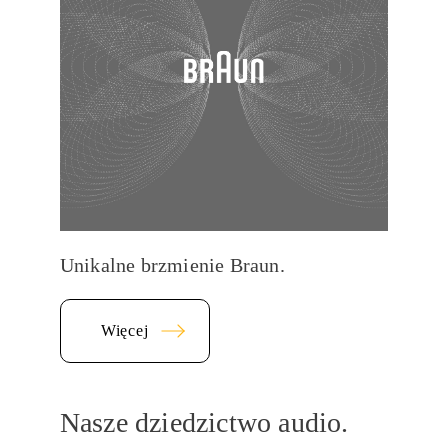
Unikalne brzmienie Braun.
Więcej
Nasze dziedzictwo audio.