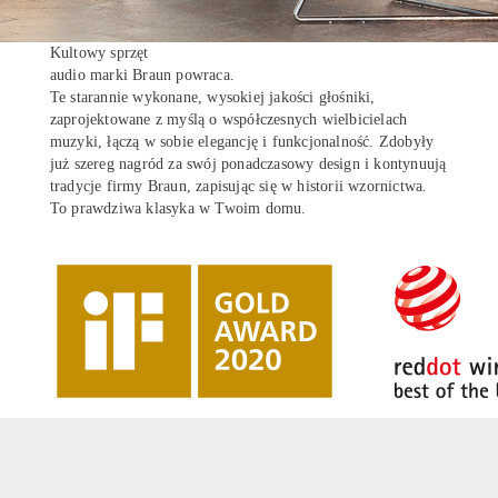
Kultowy sprzęt
audio marki Braun powraca.
Te starannie wykonane, wysokiej jakości głośniki,
zaprojektowane z myślą o współczesnych wielbicielach
muzyki, łączą w sobie elegancję i funkcjonalność. Zdobyły
już szereg nagród za swój ponadczasowy design i kontynuują
tradycje firmy Braun, zapisując się w historii wzornictwa.
To prawdziwa klasyka w Twoim domu.