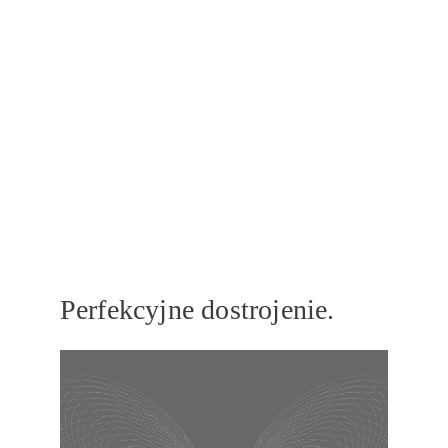
Perfekcyjne dostrojenie.