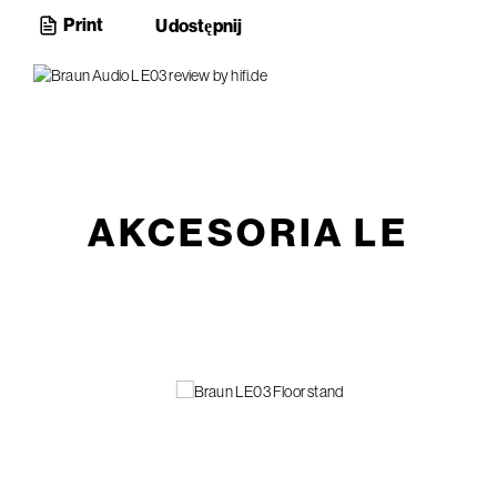
Print
Udostępnij
AKCESORIA LE