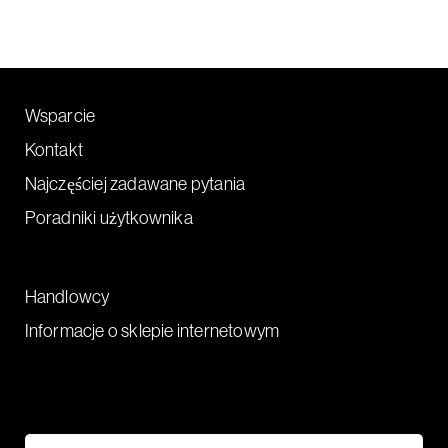
Wsparcie
Kontakt
Najczęściej zadawane pytania
Poradniki użytkownika
Handlowcy
Informacje o sklepie internetowym