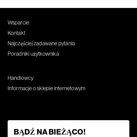
Wsparcie
Kontakt
Najczęściej zadawane pytania
Poradniki użytkownika
Handlowcy
Informacje o sklepie internetowym
BĄDŹ NA BIEŻĄCO!