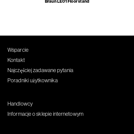
Braun LE01 Floor stand
Wsparcie
Kontakt
Najczęściej zadawane pytania
Poradniki użytkownika
Handlowcy
Informacje o sklepie internetowym