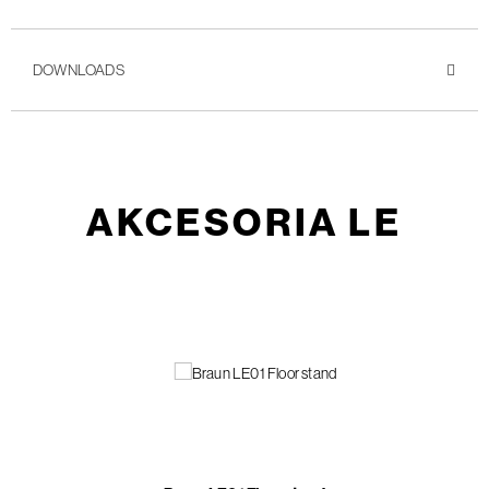
DOWNLOADS
AKCESORIA LE