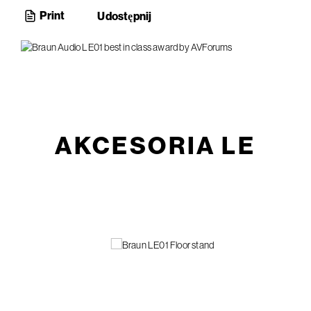
Print
Udostępnij
AKCESORIA LE