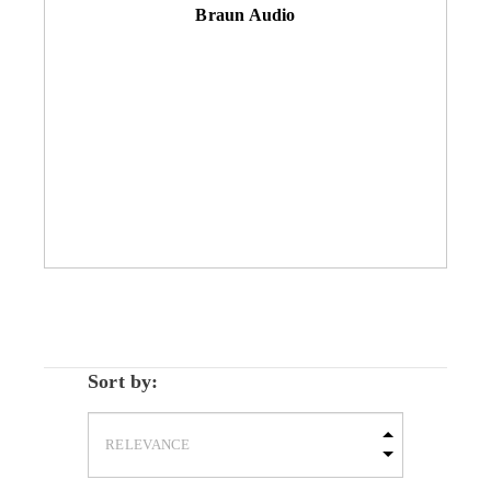
Braun Audio
Sort by: