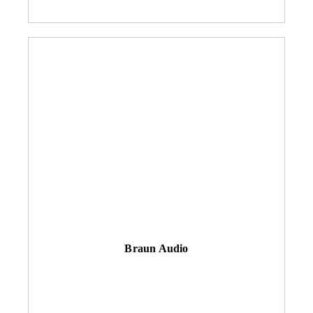
Braun Audio