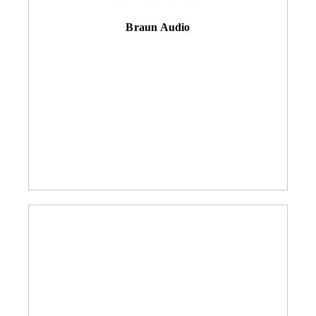
Braun Audio