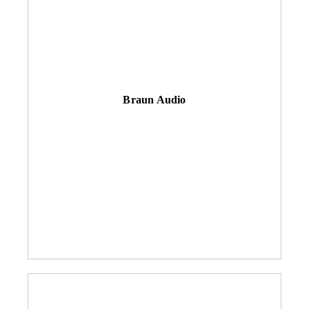
Braun Audio