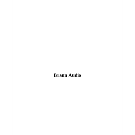
Braun Audio