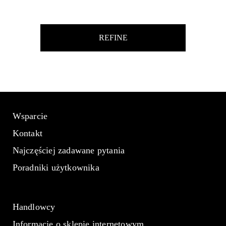
REFINE
Wsparcie
Kontakt
Najczęściej zadawane pytania
Poradniki użytkownika
Handlowcy
Informacje o sklepie internetowym