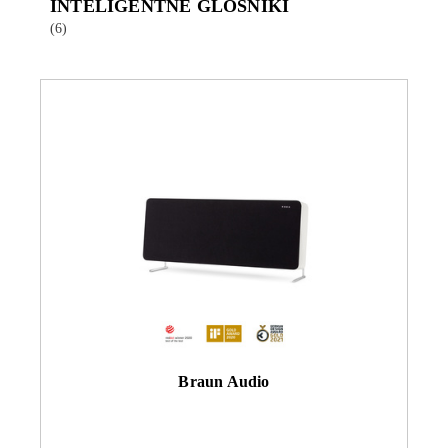
INTELIGENTNE GLOSNIKI
(6)
Braun Audio