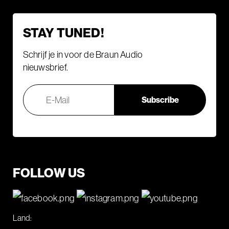
STAY TUNED!
Schrijf je in voor de Braun Audio
nieuwsbrief.
FOLLOW US
Land: