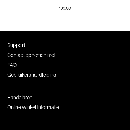
199,00
Support
Contact opnemen met
FAQ
Gebruikershandleiding
Handelaren
Online Winkel Informatie