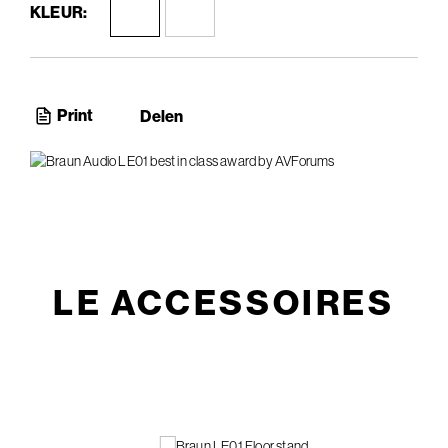
KLEUR:
Print
Delen
LE ACCESSOIRES