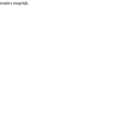
staties mogelijk.