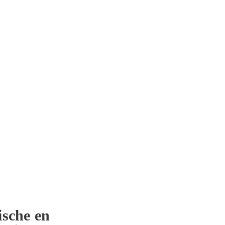
sche en