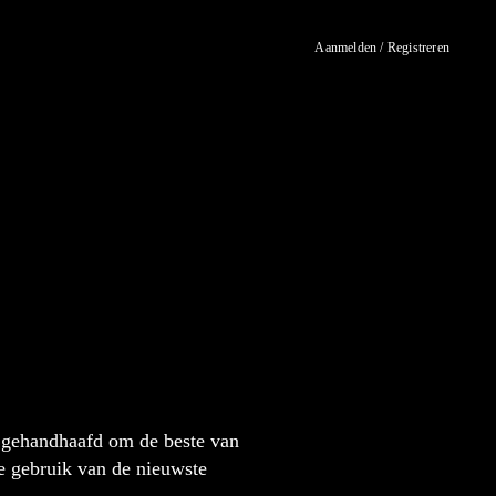
Aanmelden / Registreren
 gehandhaafd om de beste van
ie gebruik van de nieuwste