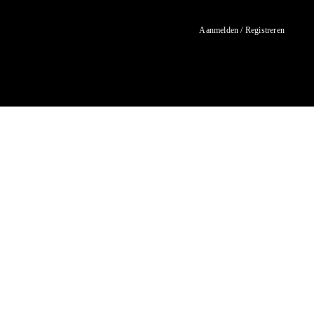
Aanmelden / Registreren