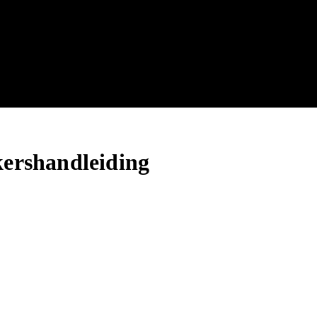
ershandleiding