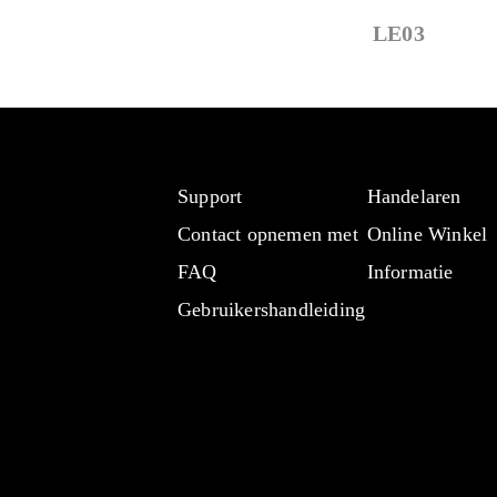
LE03
Support
Handelaren
Contact opnemen met
Online Winkel
FAQ
Informatie
Gebruikershandleiding