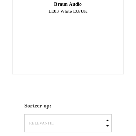
Braun Audio
LE03 White EU/UK
Sorteer op: