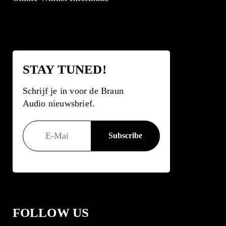
STAY TUNED!
Schrijf je in voor de Braun
Audio nieuwsbrief.
FOLLOW US