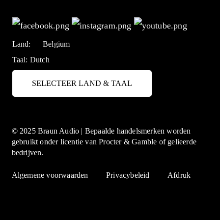
Land:
Belgium
Taal:
Dutch
SELECTEER LAND & TAAL
© 2025 Braun Audio | Bepaalde handelsmerken worden
gebruikt onder licentie van Procter & Gamble of gelieerde
bedrijven.
Algemene voorwaarden
Privacybeleid
Afdruk