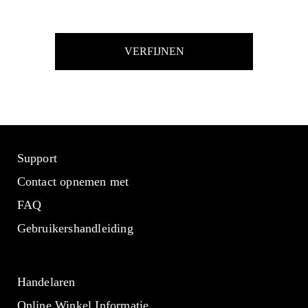
VERFIJNEN
Support
Contact opnemen met
FAQ
Gebruikershandleiding
Handelaren
Online Winkel Informatie