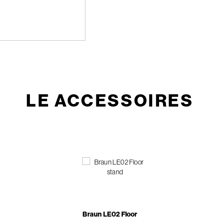
LE ACCESSOIRES
Braun LE02 Floor