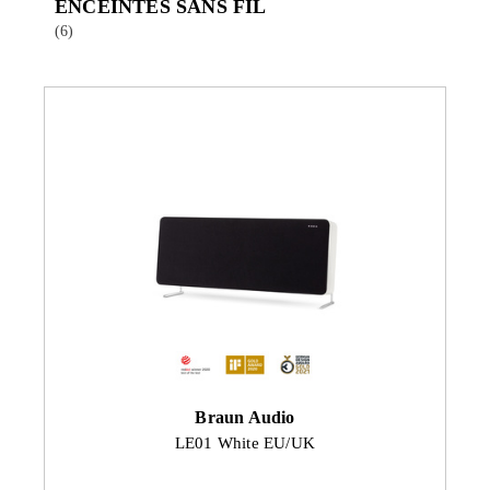
ENCEINTES SANS FIL
(6)
Braun Audio
LE01 White EU/UK