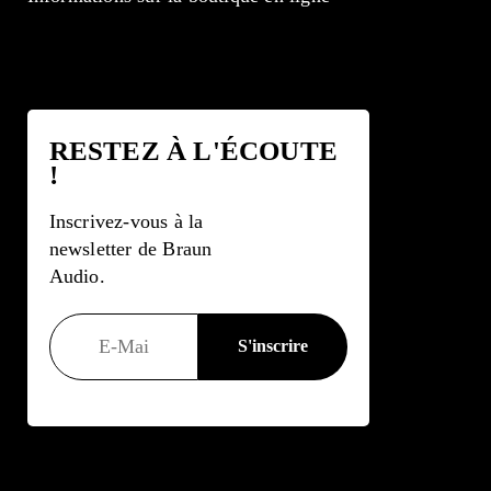
RESTEZ À L'ÉCOUTE
!
Inscrivez-vous à la
newsletter de Braun
Audio.