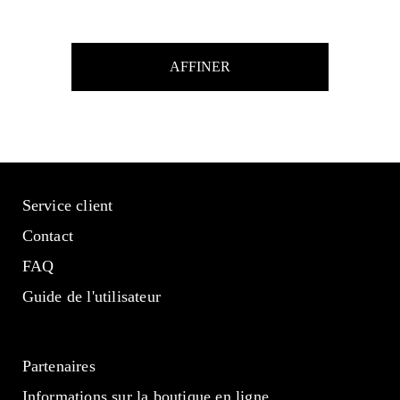
AFFINER
Service client
Contact
FAQ
Guide de l'utilisateur
Partenaires
Informations sur la boutique en ligne