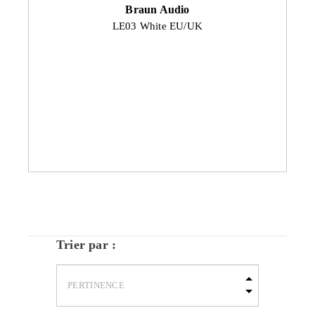
Braun Audio
LE03 White EU/UK
Trier par :