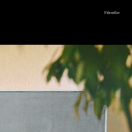
S'identifier