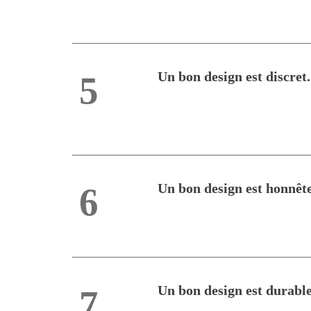
Un bon design est discret.
5
Un bon design est honnête
6
Un bon design est durable
7