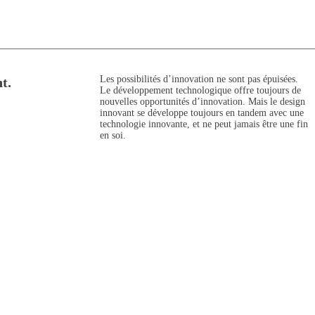
Les possibilités d’innovation ne sont pas épuisées.
t.
Le développement technologique offre toujours de
nouvelles opportunités d’innovation. Mais le design
innovant se développe toujours en tandem avec une
technologie innovante, et ne peut jamais être une fin
en soi.