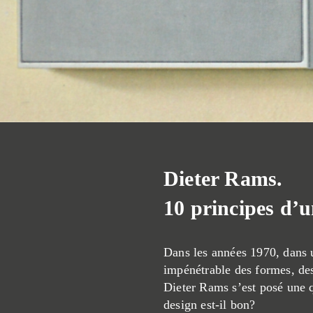
Dieter Rams.
10 principes d’u
Dans les années 1970, dans 
impénétrable des formes, des
Dieter Rams s’est posé une 
design est-il bon?