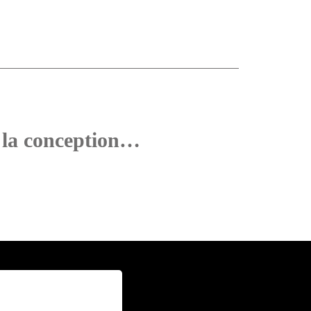
s la conception…