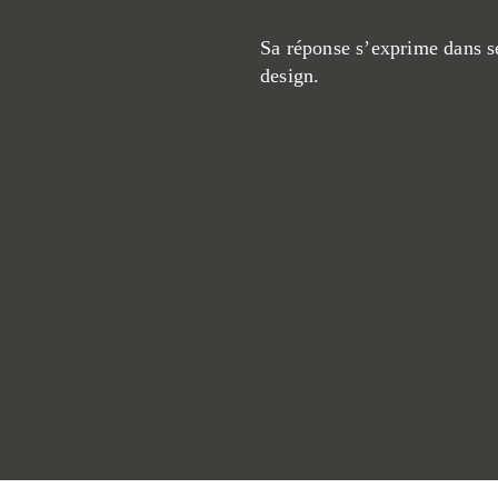
Sa réponse s’exprime dans s
design.