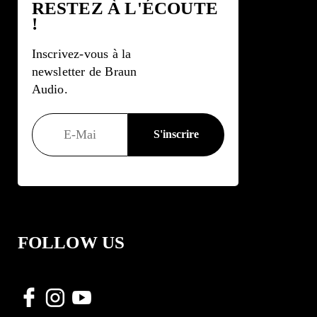
RESTEZ À L'ÉCOUTE
!
Inscrivez-vous à la
newsletter de Braun
Audio.
FOLLOW US