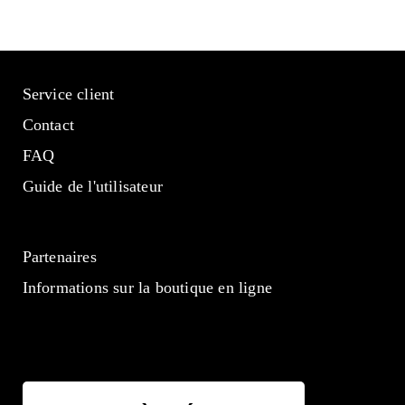
Service client
Contact
FAQ
Guide de l'utilisateur
Partenaires
Informations sur la boutique en ligne