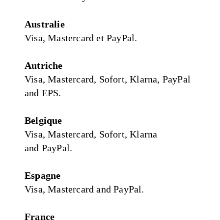
Australie
Visa, Mastercard et PayPal.
Autriche
Visa, Mastercard, Sofort, Klarna, PayPal
and EPS.
Belgique
Visa, Mastercard, Sofort, Klarna
and PayPal.
Espagne
Visa, Mastercard and PayPal.
France