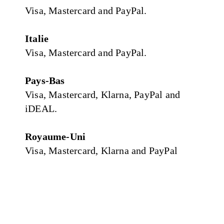
Visa, Mastercard and PayPal.
Italie
Visa, Mastercard and PayPal.
Pays-Bas
Visa, Mastercard, Klarna, PayPal and
iDEAL.
Royaume-Uni
Visa, Mastercard, Klarna and PayPal