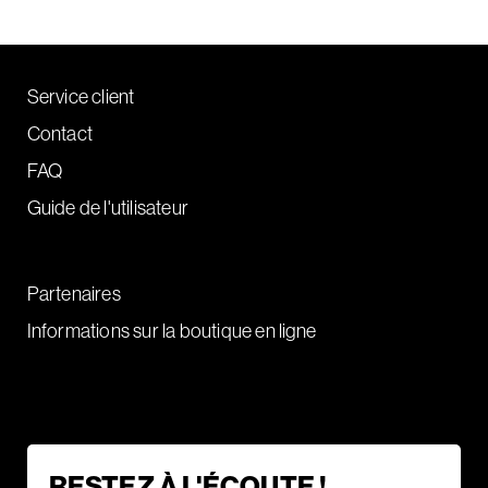
Service client
Contact
FAQ
Guide de l'utilisateur
Partenaires
Informations sur la boutique en ligne
RESTEZ À L'ÉCOUTE !