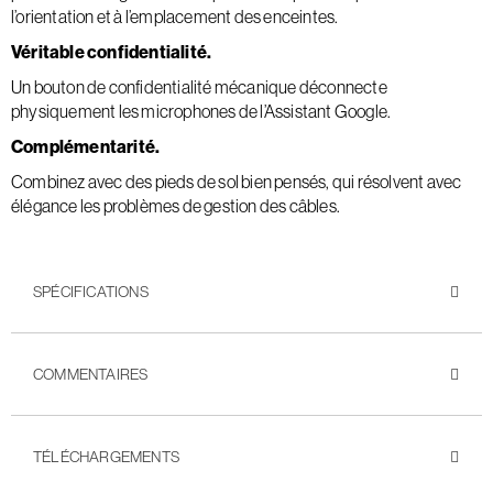
l’orientation et à l’emplacement des enceintes.
Véritable confidentialité.
Un bouton de confidentialité mécanique déconnecte
physiquement les microphones de l’Assistant Google.
Complémentarité.
Combinez avec des pieds de sol bien pensés, qui résolvent avec
élégance les problèmes de gestion des câbles.
SPÉCIFICATIONS
COMMENTAIRES
TÉLÉCHARGEMENTS