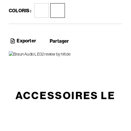
COLORIS :
Exporter
Partager
ACCESSOIRES LE