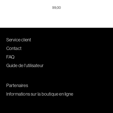
99,00
Service client
Contact
FAQ
Guide de l'utilisateur
Partenaires
Informations sur la boutique en ligne