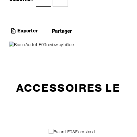
Exporter
Partager
ACCESSOIRES LE