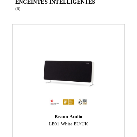
ENCEINTES INTELLIGENTES
(6)
Braun Audio
LE01 White EU/UK