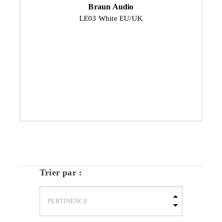
Braun Audio
LE03 White EU/UK
Trier par :