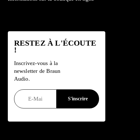
RESTEZ À L'ÉCOUTE
!
Inscrivez-vous à la
newsletter de Braun
Audio.