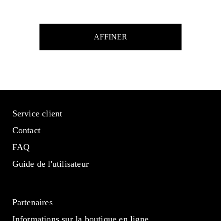
AFFINER
Service client
Contact
FAQ
Guide de l'utilisateur
Partenaires
Informations sur la boutique en ligne