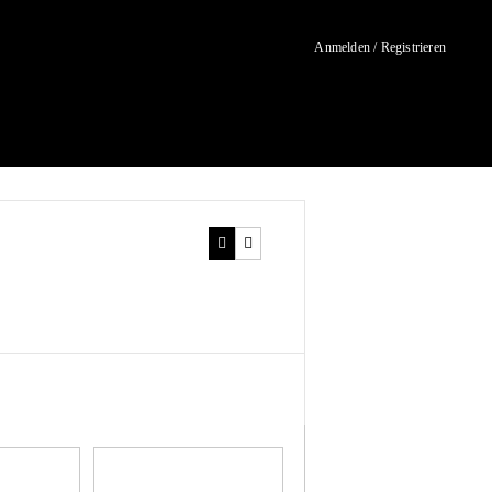
Anmelden / Registrieren