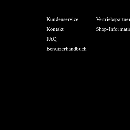
Kundenservice
Vertriebspartne
Kontakt
Shop-Informati
FAQ
Benutzerhandbuch