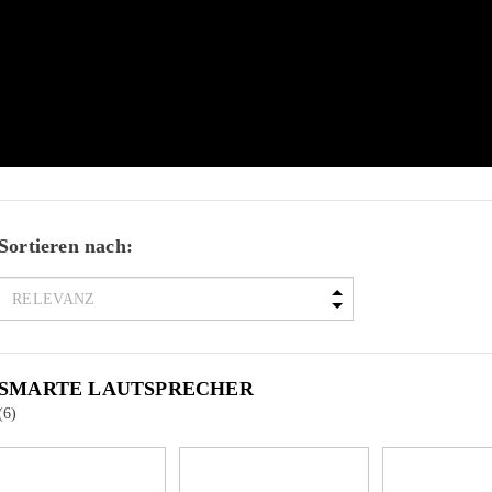
Sortieren nach:
SMARTE LAUTSPRECHER
(6)