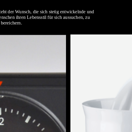
teht der Wunsch, die sich stetig entwickelnde und
enschen ihren Lebensstil für sich aussuchen, zu
 bereichern.