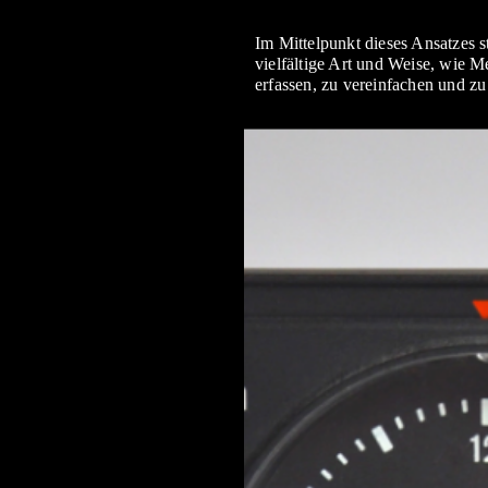
Im Mittelpunkt dieses Ansatzes s
vielfältige Art und Weise, wie M
erfassen, zu vereinfachen und zu