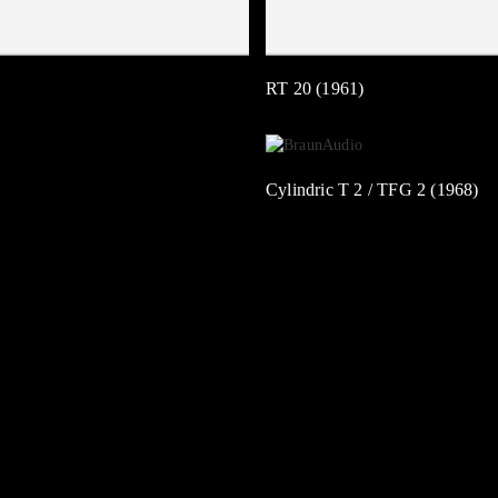
RT 20 (1961)
Cylindric T 2 / TFG 2 (1968)