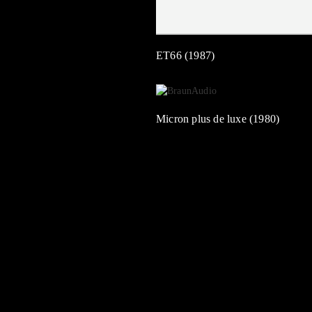
ET66 (1987)
Micron plus de luxe (1980)