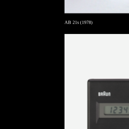
AB 21s (1978)