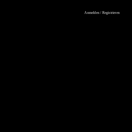
Anmelden / Registrieren