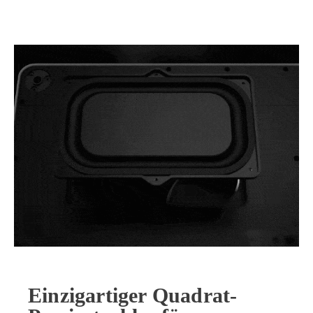
Einzigartiger Quadrat-