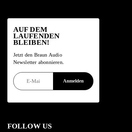
AUF DEM
LAUFENDEN
BLEIBEN!
Jetzt den Braun Audio
Newsletter abonnieren.
FOLLOW US