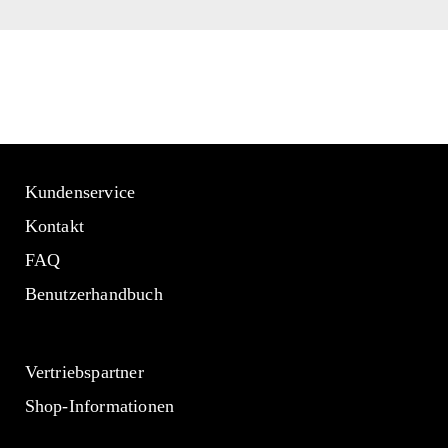
Kundenservice
Kontakt
FAQ
Benutzerhandbuch
Vertriebspartner
Shop-Informationen