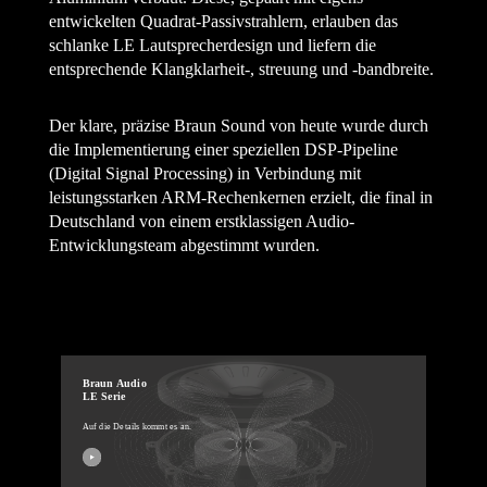
entwickelten Quadrat-Passivstrahlern, erlauben das
schlanke LE Lautsprecherdesign und liefern die
entsprechende Klangklarheit-, streuung und -bandbreite.
Der klare, präzise Braun Sound von heute wurde durch
die Implementierung einer speziellen DSP-Pipeline
(Digital Signal Processing) in Verbindung mit
leistungsstarken ARM-Rechenkernen erzielt, die final in
Deutschland von einem erstklassigen Audio-
Entwicklungsteam abgestimmt wurden.
Braun Audio
LE Serie
Auf die Details kommt es an.