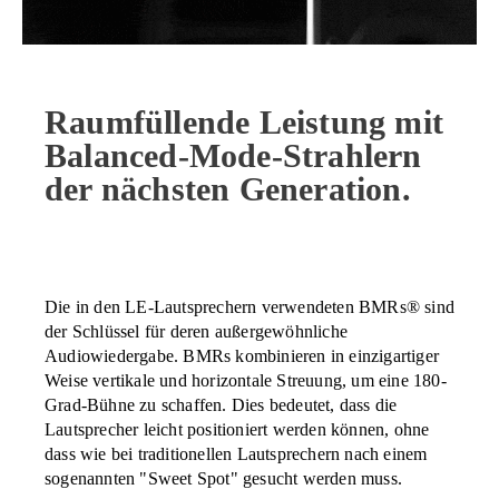
Raumfüllende Leistung mit
Balanced-Mode-Strahlern
der nächsten Generation.
Die in den LE-Lautsprechern verwendeten BMRs® sind
der Schlüssel für deren außergewöhnliche
Audiowiedergabe. BMRs kombinieren in einzigartiger
Weise vertikale und horizontale Streuung, um eine 180-
Grad-Bühne zu schaffen. Dies bedeutet, dass die
Lautsprecher leicht positioniert werden können, ohne
dass wie bei traditionellen Lautsprechern nach einem
sogenannten "Sweet Spot" gesucht werden muss.