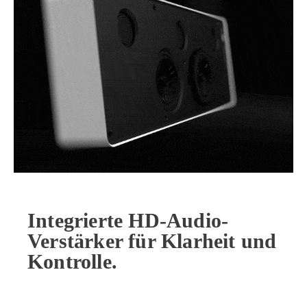
Integrierte HD-Audio-
Verstärker für Klarheit und
Kontrolle.