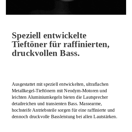
Speziell entwickelte
Tieftöner für raffinierten,
druckvollen Bass.
Ausgestattet mit speziell entwickelten, ultraflachen
Metallkegel-Tieftönern mit Neodym-Motoren und
leichten Aluminiumkegeln bieten die Lautsprecher
detailreichen und transienten Bass. Massearme,
hochsteife Antriebsteile sorgen für eine raffinierte und
dennoch druckvolle Bassleistung bei allen Lautstärken.