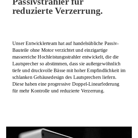
Passivstrahler für
reduzierte Verzerrung.
Unser Entwicklerteam hat auf handelsübliche Passiv-
Bauteile ohne Motor verzichtet und einzigartige
massereiche Hochleistungsstrahler entwickelt, die die
Lautsprecher so abstimmen, dass sie außergewöhnlich
tiefe und druckvolle Bässe mit hoher Empfindlichkeit im
schlanken Gehäusedesign des Lautsprechers liefern.
Diese haben eine progressive Doppel-Linearfederung
für mehr Kontrolle und reduzierte Verzerrung.