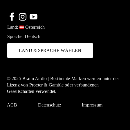
Land:
Österreich
Sprache:
Deutsch
LAND & SPRACHE WÄHLEN
© 2025 Braun Audio | Bestimmte Marken werden unter der
Lizenz von Procter & Gamble oder verbundenen
Gesellschaften verwendet.
AGB
Datenschutz
Impressum