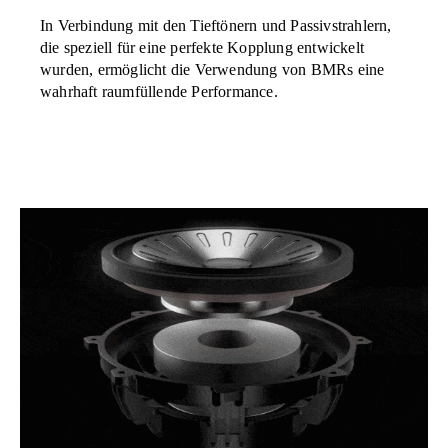
In Verbindung mit den Tieftönern und Passivstrahlern,
die speziell für eine perfekte Kopplung entwickelt
wurden, ermöglicht die Verwendung von BMRs eine
wahrhaft raumfüllende Performance.