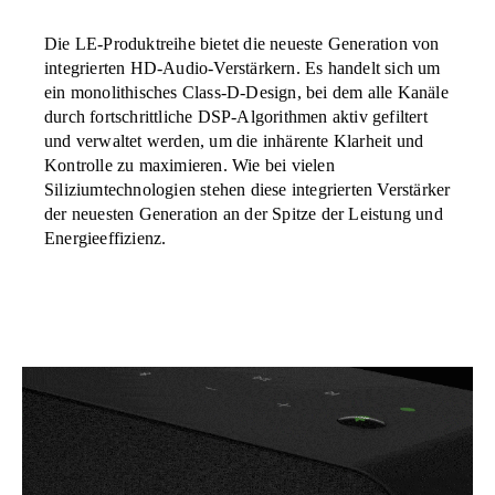
Die LE-Produktreihe bietet die neueste Generation von
integrierten HD-Audio-Verstärkern. Es handelt sich um
ein monolithisches Class-D-Design, bei dem alle Kanäle
durch fortschrittliche DSP-Algorithmen aktiv gefiltert
und verwaltet werden, um die inhärente Klarheit und
Kontrolle zu maximieren. Wie bei vielen
Siliziumtechnologien stehen diese integrierten Verstärker
der neuesten Generation an der Spitze der Leistung und
Energieeffizienz.