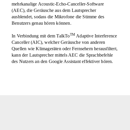
mehrkanalige Acoustic-Echo-Canceller-Software
(AEC), die Geräusche aus dem Lautsprecher
ausblendet, sodass die Mikrofone die Stimme des
Benutzers genau hören können.
TM
In Verbindung mit dem TalkTo
Adaptive Interference
Canceller (AIC), welcher Geräusche von anderen
Quellen wie Klimageräten oder Fernsehern herausfiltert,
kann der Lautsprecher mittels AEC die Sprachbefehle
des Nutzers an den Google Assistant effektiver hören.