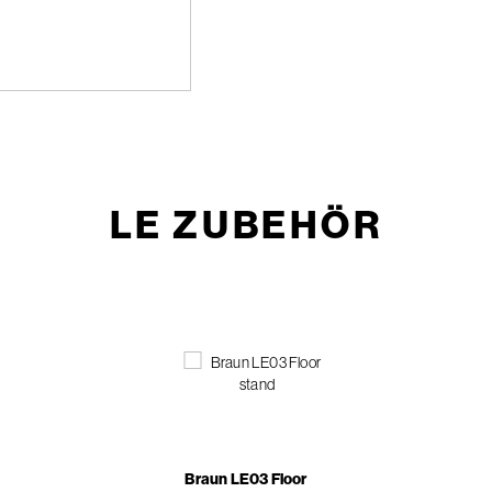
LE ZUBEHÖR
Braun LE03 Floor