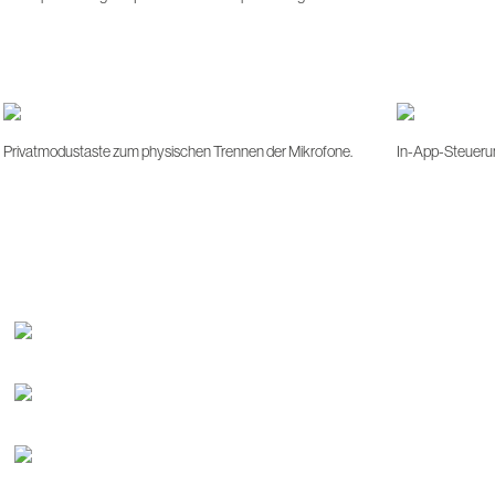
Privatmodustaste zum physischen Trennen der Mikrofone.
In-App-Steueru