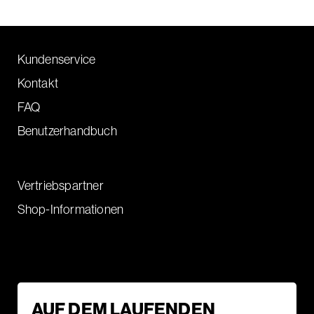
Kundenservice
Kontakt
FAQ
Benutzerhandbuch
Vertriebspartner
Shop-Informationen
AUF DEM LAUFENDEN