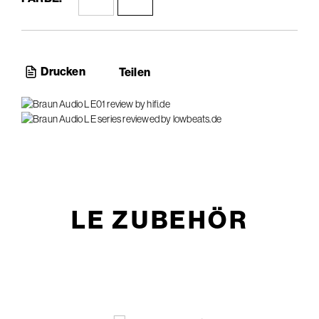
Drucken
Teilen
LE ZUBEHÖR