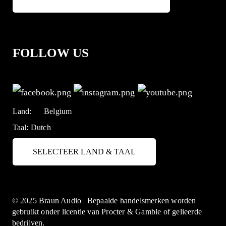
FOLLOW US
Land:
Belgium
Taal:
Dutch
SELECTEER LAND & TAAL
© 2025 Braun Audio | Bepaalde handelsmerken worden
gebruikt onder licentie van Procter & Gamble of gelieerde
bedrijven.