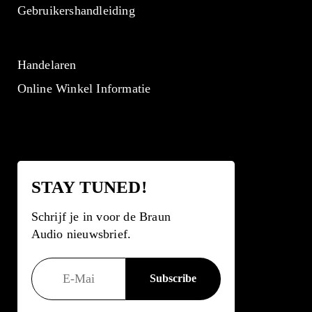
Gebruikershandleiding
Handelaren
Online Winkel Informatie
STAY TUNED!
Schrijf je in voor de Braun
Audio nieuwsbrief.