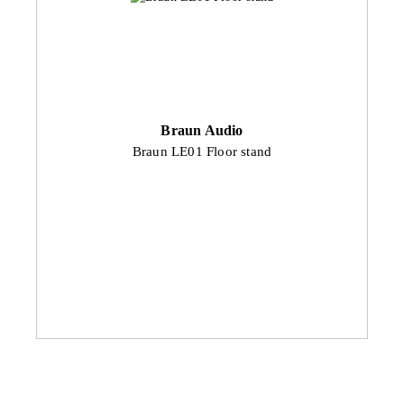
Braun Audio
Braun LE01 Floor stand