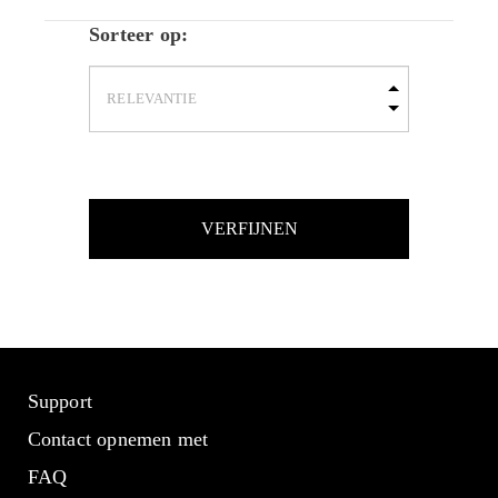
Sorteer op:
VERFIJNEN
Support
Contact opnemen met
FAQ