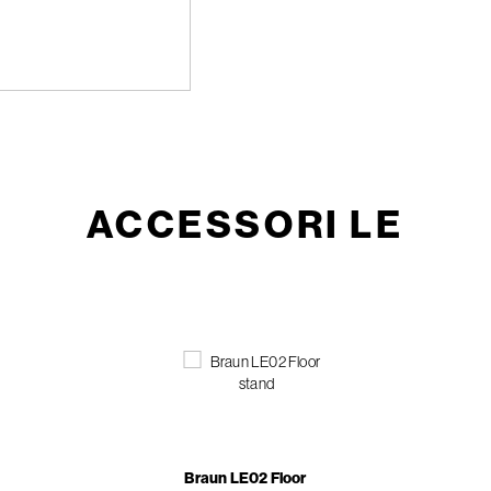
ACCESSORI LE
Braun LE02 Floor