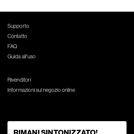
Supporto
Contatto
FAQ
Guida all'uso
Rivenditori
Informazioni sul negozio online
RIMANI SINTONIZZATO!