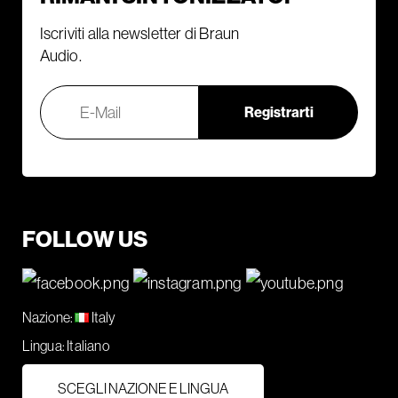
Iscriviti alla newsletter di Braun
Audio.
FOLLOW US
Nazione:
Italy
Lingua:
Italiano
SCEGLI NAZIONE E LINGUA