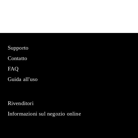
Supporto
Contatto
FAQ
Guida all'uso
Rivenditori
Informazioni sul negozio online