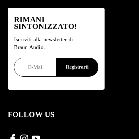
RIMANI
SINTONIZZATO!
Iscriviti alla newsletter di
Braun Audio.
FOLLOW US