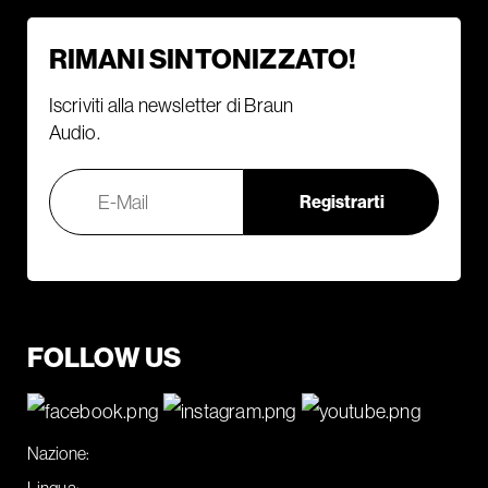
RIMANI SINTONIZZATO!
Iscriviti alla newsletter di Braun
Audio.
FOLLOW US
Nazione:
Lingua: