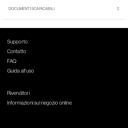
DOCUMENTI SCARICABILI
Supporto
Contatto
FAQ
Guida all'uso
Rivenditori
Informazioni sul negozio online