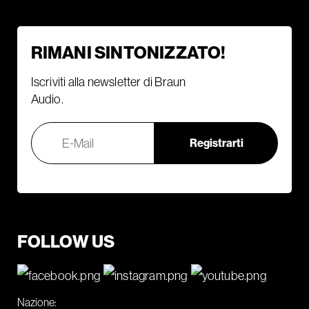
RIMANI SINTONIZZATO!
Iscriviti alla newsletter di Braun
Audio.
FOLLOW US
Nazione: