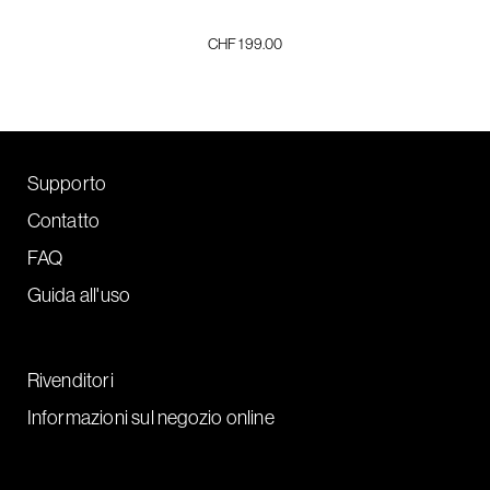
CHF 199.00
Supporto
Contatto
FAQ
Guida all'uso
Rivenditori
Informazioni sul negozio online