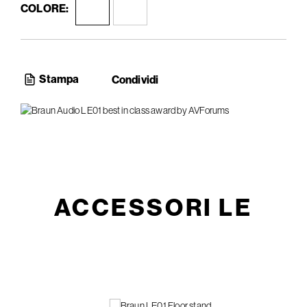
COLORE:
Stampa
Condividi
ACCESSORI LE