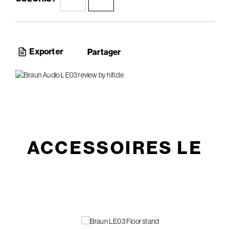
Exporter
Partager
ACCESSOIRES LE