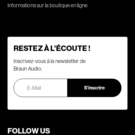
Informations sur la boutique en ligne
RESTEZ À L'ÉCOUTE !
Inscrivez-vous à la newsletter de
Braun Audio.
FOLLOW US