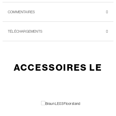
COMMENTAIRES
TÉLÉCHARGEMENTS
ACCESSOIRES LE