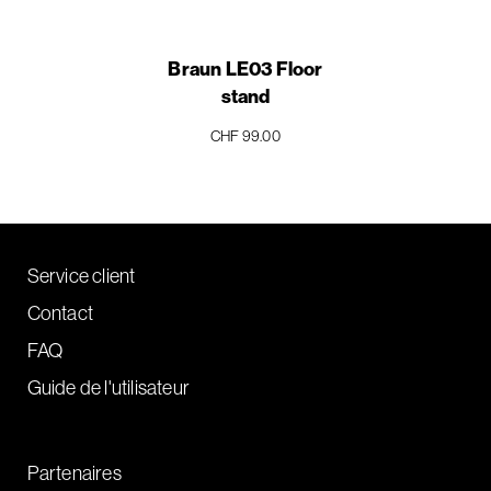
Braun LE03 Floor
stand
CHF 99.00
Service client
Contact
FAQ
Guide de l'utilisateur
Partenaires