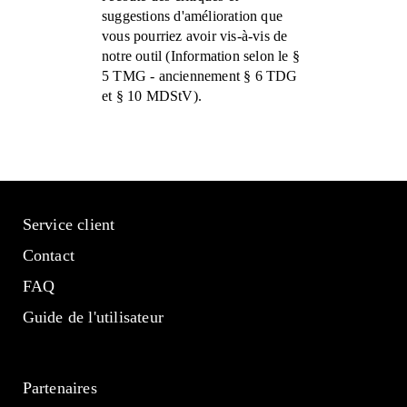
suggestions d'amélioration que
vous pourriez avoir vis-à-vis de
notre outil (Information selon le §
5 TMG - anciennement § 6 TDG
et § 10 MDStV).
Service client
Contact
FAQ
Guide de l'utilisateur
Partenaires