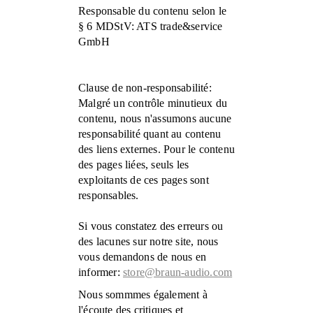
Responsable du contenu selon le
§ 6 MDStV: ATS trade&service
GmbH
Clause de non-responsabilité:
Malgré un contrôle minutieux du
contenu, nous n'assumons aucune
responsabilité quant au contenu
des liens externes. Pour le contenu
des pages liées, seuls les
exploitants de ces pages sont
responsables.
Si vous constatez des erreurs ou
des lacunes sur notre site, nous
vous demandons de nous en
informer:
store@braun-audio.com
Nous sommmes également à
l'écoute des critiques et