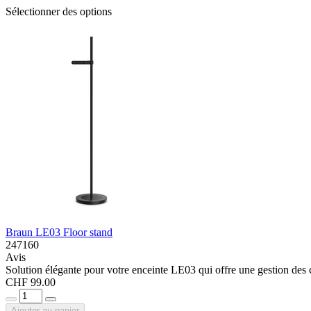
Sélectionner des options
Braun LE03 Floor stand
247160
Avis
Solution élégante pour votre enceinte LE03 qui offre une gestion des c
CHF 99.00
Ajouter au panier