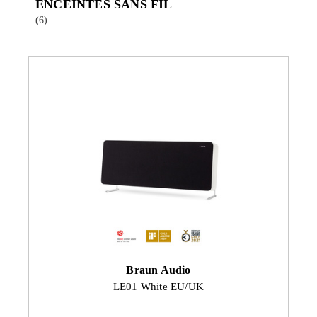
ENCEINTES SANS FIL
(6)
Braun Audio
LE01 White EU/UK