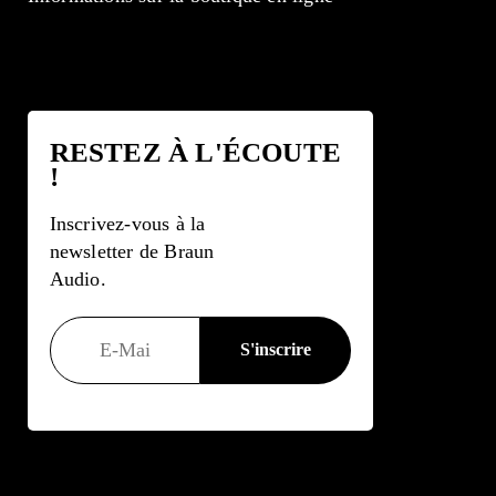
RESTEZ À L'ÉCOUTE
!
Inscrivez-vous à la
newsletter de Braun
Audio.