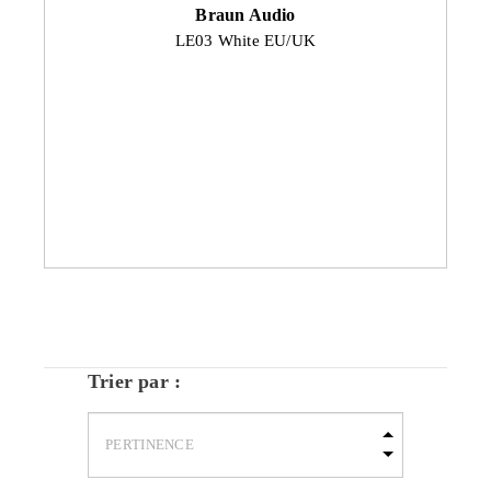
Braun Audio
LE03 White EU/UK
Trier par :