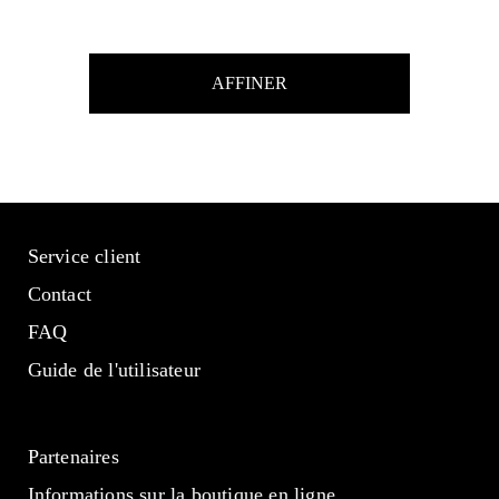
AFFINER
Service client
Contact
FAQ
Guide de l'utilisateur
Partenaires
Informations sur la boutique en ligne