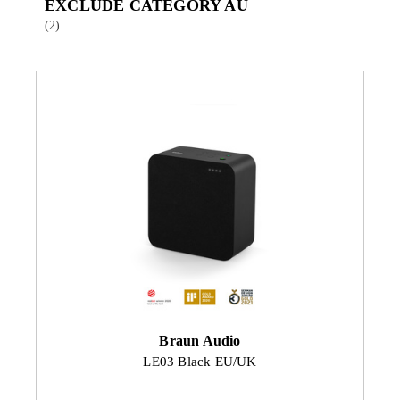
EXCLUDE CATEGORY AU
(2)
Braun Audio
LE03 Black EU/UK