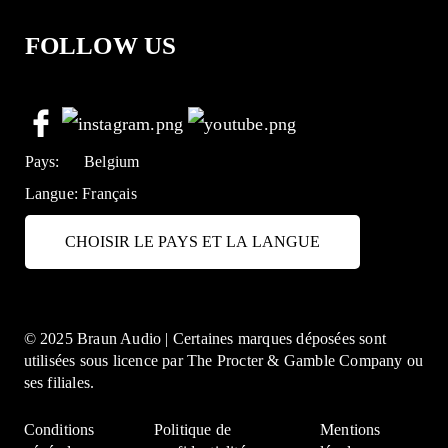
FOLLOW US
Pays:
Belgium
Langue:
Français
CHOISIR LE PAYS ET LA LANGUE
© 2025 Braun Audio | Certaines marques déposées sont
utilisées sous licence par The Procter & Gamble Company ou
ses filiales.
Conditions
Politique de
Mentions