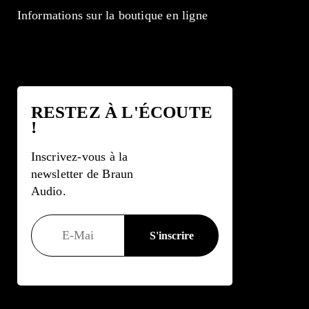
Informations sur la boutique en ligne
RESTEZ À L'ÉCOUTE
!
Inscrivez-vous à la
newsletter de Braun
Audio.