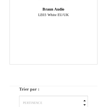
Braun Audio
LE03 White EU/UK
Trier par :