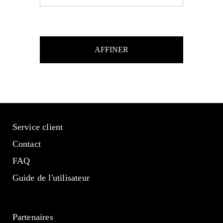
AFFINER
Service client
Contact
FAQ
Guide de l'utilisateur
Partenaires