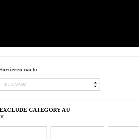
Sortieren nach:
EXCLUDE CATEGORY AU
(6)