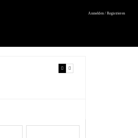
Anmelden / Registrieren