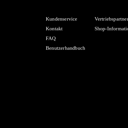
Kundenservice
Vertriebspartne
Kontakt
Shop-Informati
FAQ
Benutzerhandbuch