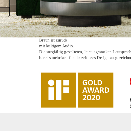
Braun ist zurück
mit kultigem Audio.
Die sorgfältig gestalteten, leistungsstarken Lautspr
bereits mehrfach für ihr zeitloses Design ausgezeichn