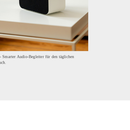
- Smarter Audio-Begleiter für den täglichen
uch.