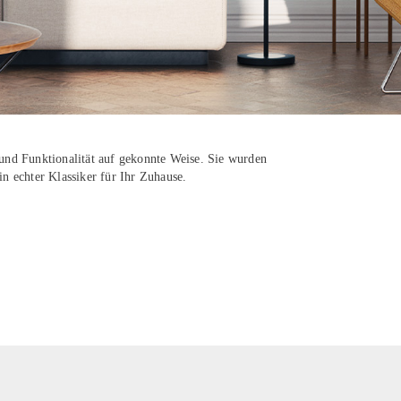
m und Funktionalität auf gekonnte Weise. Sie wurden
in echter Klassiker für Ihr Zuhause.