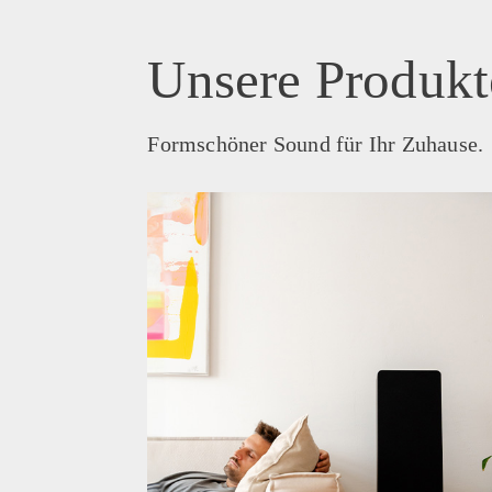
Unsere Produkt
Formschöner Sound für Ihr Zuhause.