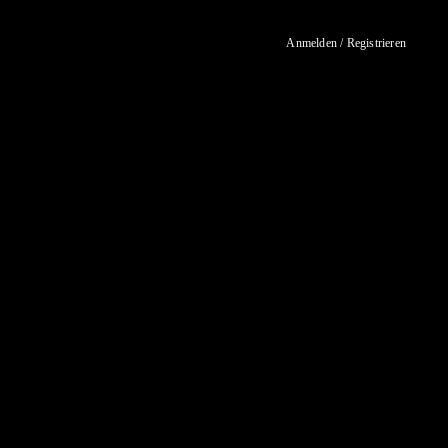
Anmelden / Registrieren