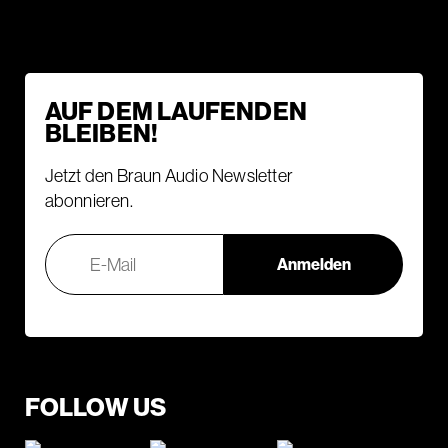
AUF DEM LAUFENDEN
BLEIBEN!
Jetzt den Braun Audio Newsletter
abonnieren.
FOLLOW US