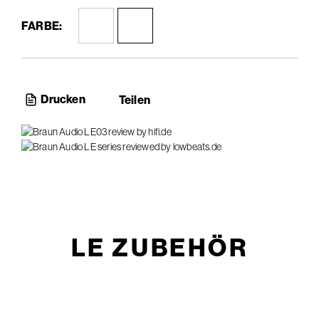
FARBE:
Drucken
Teilen
LE ZUBEHÖR