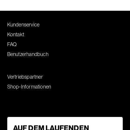
Kundenservice
Kontakt
FAQ
Benutzerhandbuch
Vertriebspartner
Shop-Informationen
AUF DEM LAUFENDEN