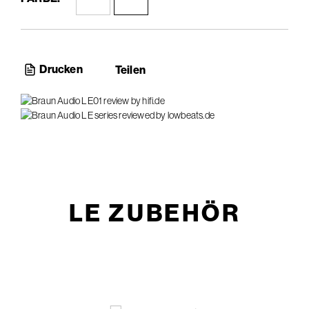
Drucken
Teilen
LE ZUBEHÖR