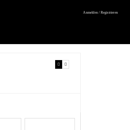
Anmelden / Registrieren