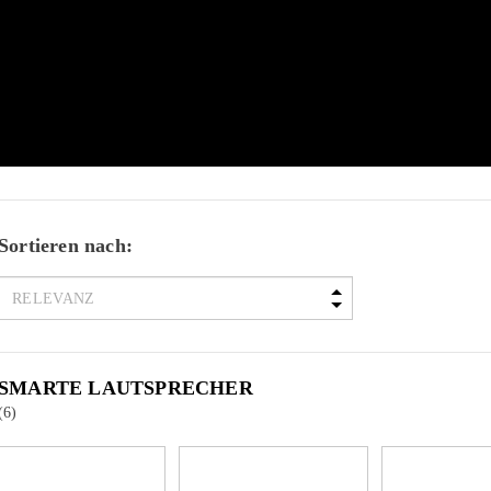
Sortieren nach:
SMARTE LAUTSPRECHER
(6)