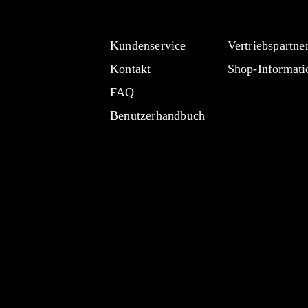
Kundenservice
Vertriebspartne
Kontakt
Shop-Informati
FAQ
Benutzerhandbuch