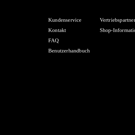
Kundenservice
Vertriebspartne
Kontakt
Shop-Informati
FAQ
Benutzerhandbuch