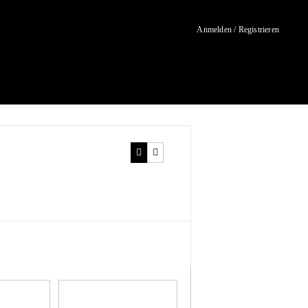
Anmelden / Registrieren