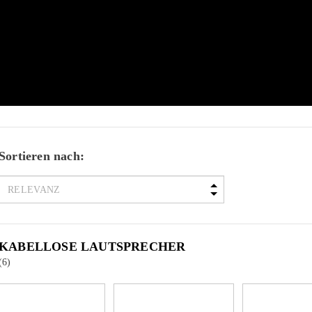
Sortieren nach:
KABELLOSE LAUTSPRECHER
(6)