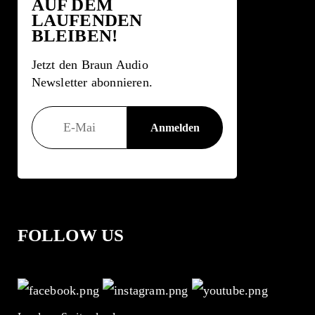
AUF DEM
LAUFENDEN
BLEIBEN!
Jetzt den Braun Audio
Newsletter abonnieren.
FOLLOW US