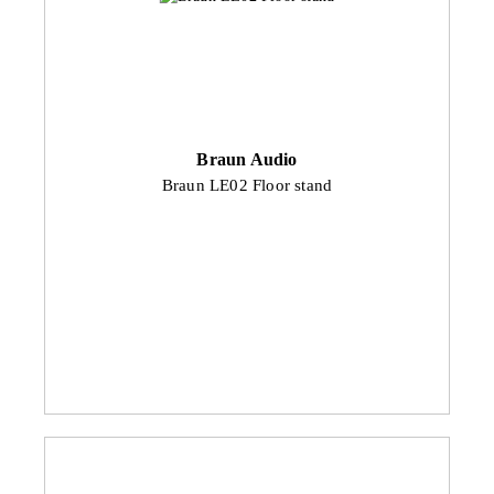
Braun Audio
Braun LE02 Floor stand