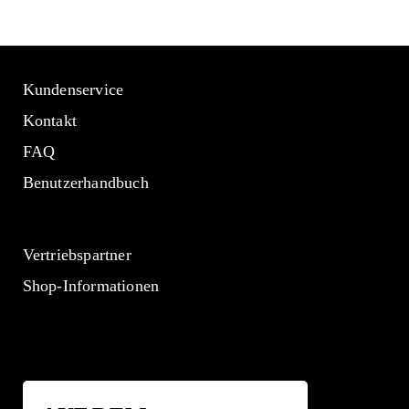
Kundenservice
Kontakt
FAQ
Benutzerhandbuch
Vertriebspartner
Shop-Informationen