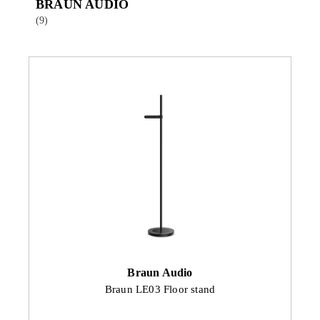
BRAUN AUDIO
(9)
Braun Audio
Braun LE03 Floor stand