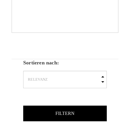
Sortieren nach:
FILTERN