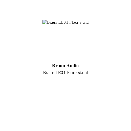
Braun Audio
Braun LE01 Floor stand