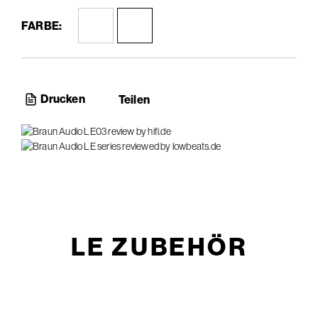
FARBE:
Drucken
Teilen
LE ZUBEHÖR