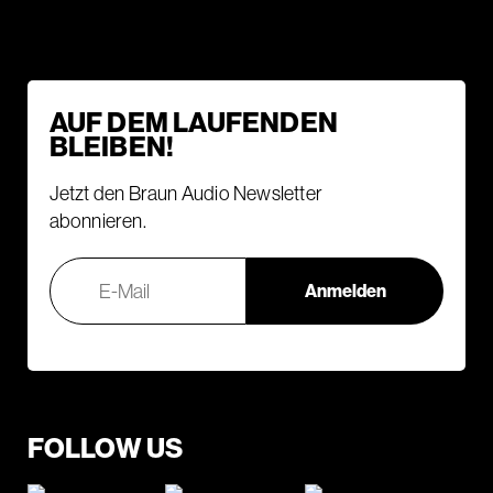
AUF DEM LAUFENDEN
BLEIBEN!
Jetzt den Braun Audio Newsletter
abonnieren.
FOLLOW US