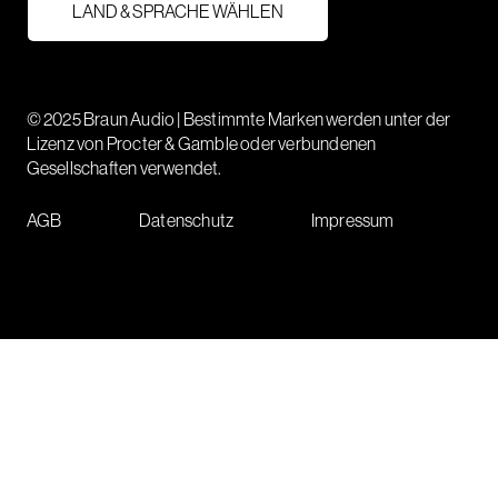
LAND & SPRACHE WÄHLEN
© 2025 Braun Audio | Bestimmte Marken werden unter der
Lizenz von Procter & Gamble oder verbundenen
Gesellschaften verwendet.
AGB
Datenschutz
Impressum