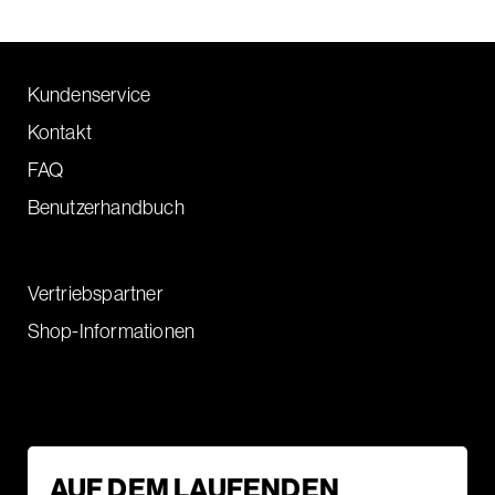
Kundenservice
Kontakt
FAQ
Benutzerhandbuch
Vertriebspartner
Shop-Informationen
AUF DEM LAUFENDEN