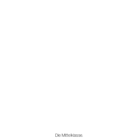
Die Mittelklasse.