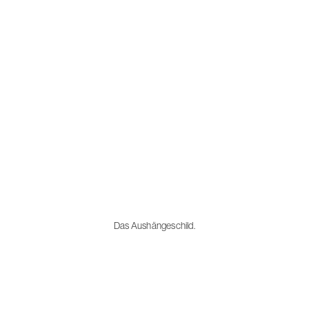
Das Aushängeschild.