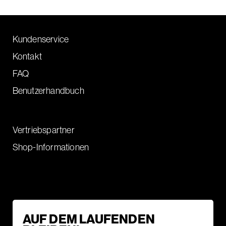
Kundenservice
Kontakt
FAQ
Benutzerhandbuch
Vertriebspartner
Shop-Informationen
AUF DEM LAUFENDEN