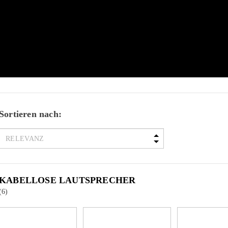
Sortieren nach:
KABELLOSE LAUTSPRECHER
(6)