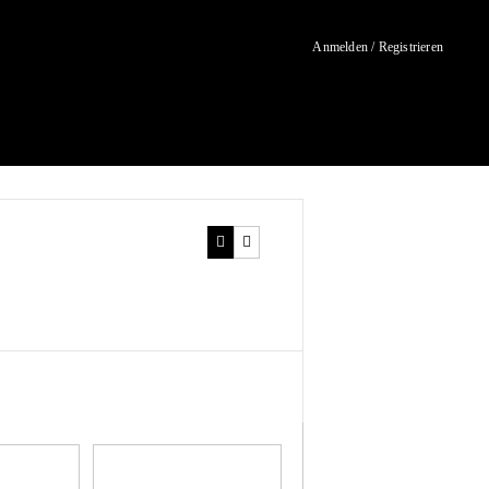
Anmelden / Registrieren