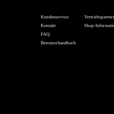
Kundenservice
Vertriebspartne
Kontakt
Shop-Informati
FAQ
Benutzerhandbuch