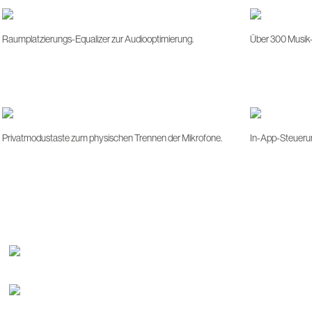
Raumplatzierungs-Equalizer zur Audiooptimierung.
Über 300 Musik
Privatmodustaste zum physischen Trennen der Mikrofone.
In-App-Steueru