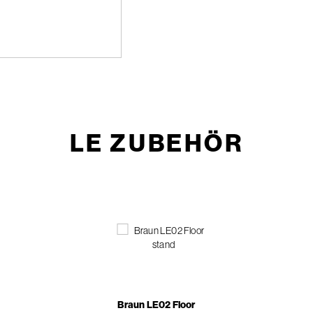
LE ZUBEHÖR
Braun LE02 Floor