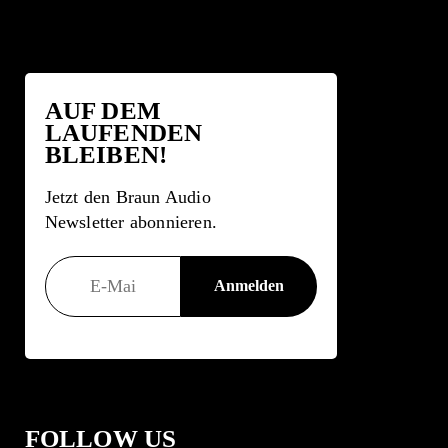
AUF DEM
LAUFENDEN
BLEIBEN!
Jetzt den Braun Audio
Newsletter abonnieren.
FOLLOW US