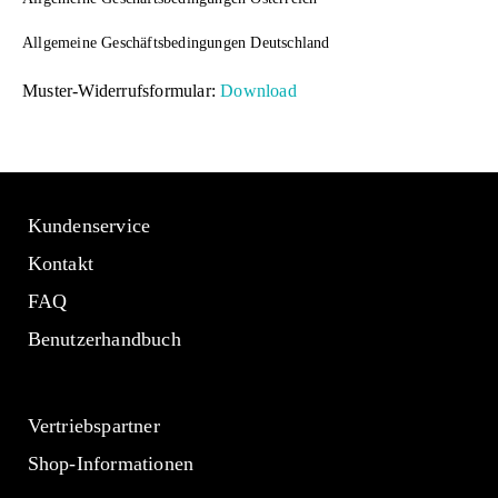
Allgemeine Geschäftsbedingungen Deutschland
Muster-Widerrufsformular:
Download
Kundenservice
Kontakt
FAQ
Benutzerhandbuch
Vertriebspartner
Shop-Informationen