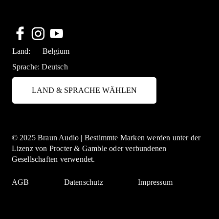
Land:
Belgium
Sprache:
Deutsch
LAND & SPRACHE WÄHLEN
© 2025 Braun Audio | Bestimmte Marken werden unter der
Lizenz von Procter & Gamble oder verbundenen
Gesellschaften verwendet.
AGB
Datenschutz
Impressum