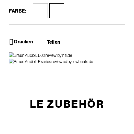
FARBE:
Drucken
Teilen
LE ZUBEHÖR