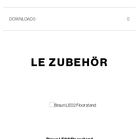
DOWNLOADS
LE ZUBEHÖR