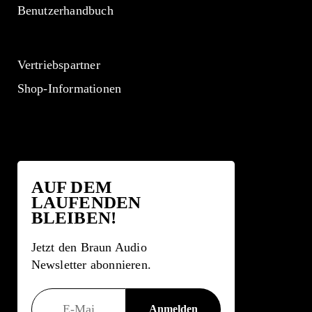
Benutzerhandbuch
Vertriebspartner
Shop-Informationen
AUF DEM
LAUFENDEN
BLEIBEN!
Jetzt den Braun Audio
Newsletter abonnieren.