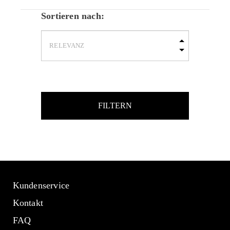
Sortieren nach:
FILTERN
Kundenservice
Kontakt
FAQ