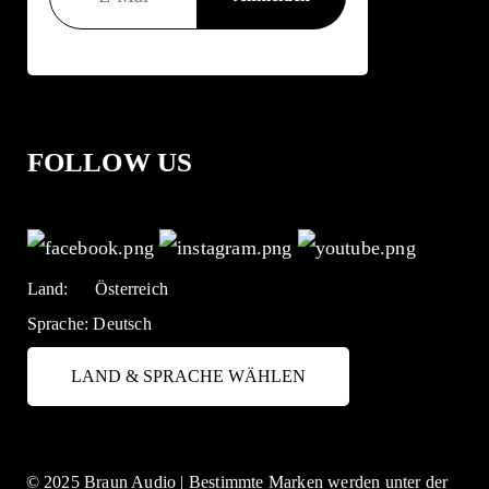
FOLLOW US
Land:
Österreich
Sprache:
Deutsch
LAND & SPRACHE WÄHLEN
© 2025 Braun Audio | Bestimmte Marken werden unter der